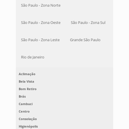
São Paulo - Zona Norte
São Paulo - Zona Oeste
São Paulo - Zona Sul
São Paulo - Zona Leste
Grande São Paulo
Rio de Janeiro
Aclimação
Bela Vista
Bom Retiro
Brás
Cambuci
Centro
Consolação
Higienópolis