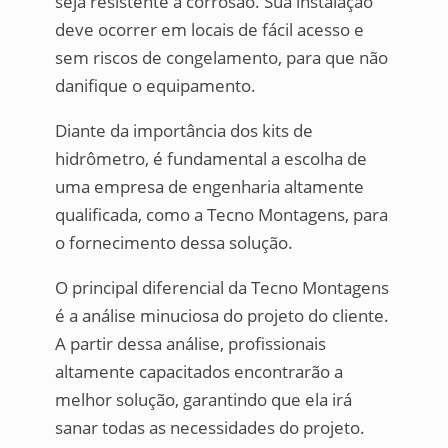
seja resistente à corrosão. Sua instalação
deve ocorrer em locais de fácil acesso e
sem riscos de congelamento, para que não
danifique o equipamento.
Diante da importância dos kits de
hidrômetro, é fundamental a escolha de
uma empresa de engenharia altamente
qualificada, como a Tecno Montagens, para
o fornecimento dessa solução.
O principal diferencial da Tecno Montagens
é a análise minuciosa do projeto do cliente.
A partir dessa análise, profissionais
altamente capacitados encontrarão a
melhor solução, garantindo que ela irá
sanar todas as necessidades do projeto.