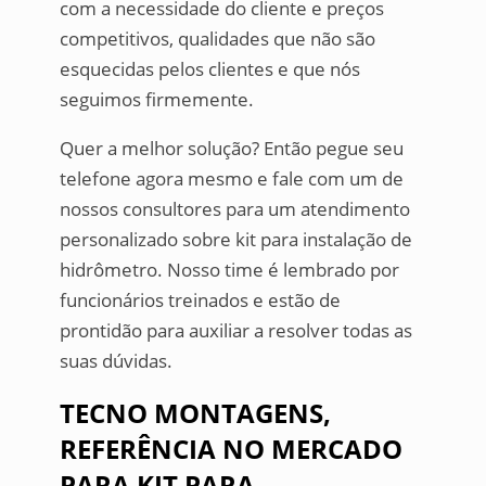
com a necessidade do cliente e preços
competitivos, qualidades que não são
esquecidas pelos clientes e que nós
seguimos firmemente.
Quer a melhor solução? Então pegue seu
telefone agora mesmo e fale com um de
nossos consultores para um atendimento
personalizado sobre kit para instalação de
hidrômetro. Nosso time é lembrado por
funcionários treinados e estão de
prontidão para auxiliar a resolver todas as
suas dúvidas.
TECNO MONTAGENS,
REFERÊNCIA NO MERCADO
PARA KIT PARA