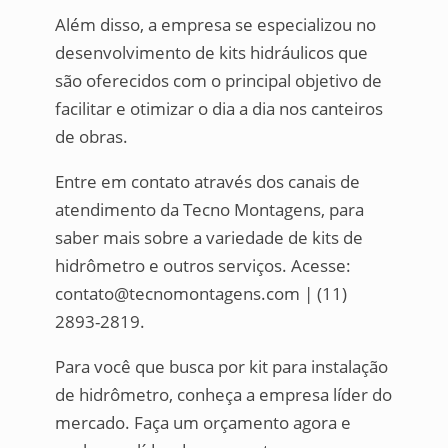
Além disso, a empresa se especializou no
desenvolvimento de kits hidráulicos que
são oferecidos com o principal objetivo de
facilitar e otimizar o dia a dia nos canteiros
de obras.
Entre em contato através dos canais de
atendimento da Tecno Montagens, para
saber mais sobre a variedade de kits de
hidrômetro e outros serviços. Acesse:
contato@tecnomontagens.com | (11)
2893-2819.
Para você que busca por kit para instalação
de hidrômetro, conheça a empresa líder do
mercado. Faça um orçamento agora e