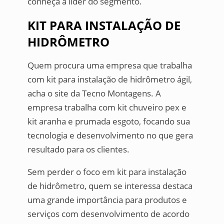
conheça a líder do segmento.
KIT PARA INSTALAÇÃO DE
HIDRÔMETRO
Quem procura uma empresa que trabalha
com kit para instalação de hidrômetro ágil,
acha o site da Tecno Montagens. A
empresa trabalha com kit chuveiro pex e
kit aranha e prumada esgoto, focando sua
tecnologia e desenvolvimento no que gera
resultado para os clientes.
Sem perder o foco em kit para instalação
de hidrômetro, quem se interessa destaca
uma grande importância para produtos e
serviços com desenvolvimento de acordo