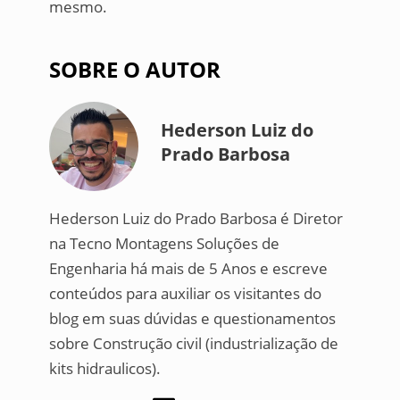
mesmo.
SOBRE O AUTOR
Hederson Luiz do
Prado Barbosa
Hederson Luiz do Prado Barbosa é Diretor
na Tecno Montagens Soluções de
Engenharia há mais de 5 Anos e escreve
conteúdos para auxiliar os visitantes do
blog em suas dúvidas e questionamentos
sobre Construção civil (industrialização de
kits hidraulicos).