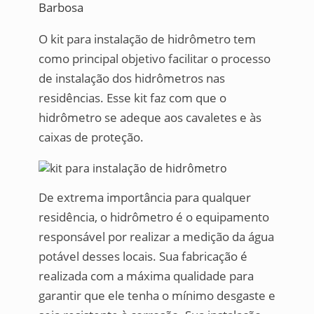
Barbosa
O kit para instalação de hidrômetro tem
como principal objetivo facilitar o processo
de instalação dos hidrômetros nas
residências. Esse kit faz com que o
hidrômetro se adeque aos cavaletes e às
caixas de proteção.
De extrema importância para qualquer
residência, o hidrômetro é o equipamento
responsável por realizar a medição da água
potável desses locais. Sua fabricação é
realizada com a máxima qualidade para
garantir que ele tenha o mínimo desgaste e