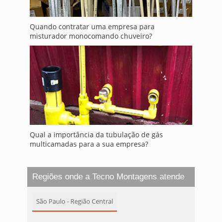
Quando contratar uma empresa para
misturador monocomando chuveiro?
Qual a importância da tubulação de gás
multicamadas para a sua empresa?
Regiões onde a Tecno Montagens atende
São Paulo - Região Central