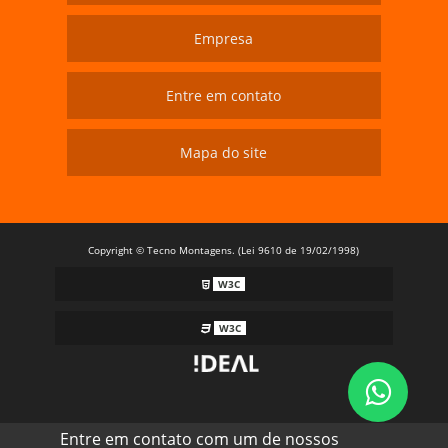
Empresa
Entre em contato
Mapa do site
Copyright © Tecno Montagens. (Lei 9610 de 19/02/1998)
W3C
W3C
Entre em contato com um de nossos