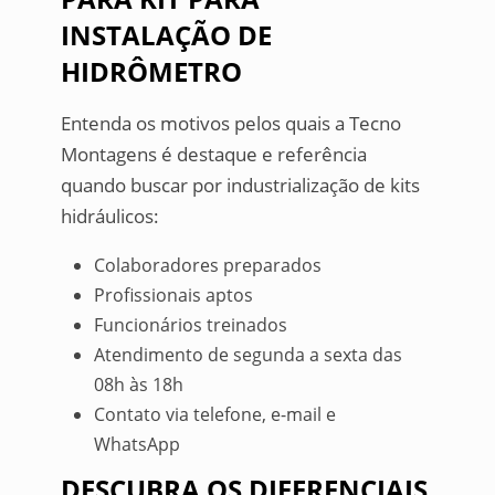
INSTALAÇÃO DE
HIDRÔMETRO
Entenda os motivos pelos quais a Tecno
Montagens é destaque e referência
quando buscar por industrialização de kits
hidráulicos:
Colaboradores preparados
Profissionais aptos
Funcionários treinados
Atendimento de segunda a sexta das
08h às 18h
Contato via telefone, e-mail e
WhatsApp
DESCUBRA OS DIFERENCIAIS