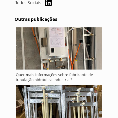
Redes Sociais:
Outras publicações
Quer mais informações sobre fabricante de
tubulação hidráulica industrial?