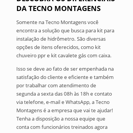
DA TECNO MONTAGENS
Somente na Tecno Montagens você
encontra a solução que busca para kit para
instalação de hidrômetro. São diversas
opções de itens oferecidos, como kit
chuveiro ppr e kit cavalete gás com caixa.
Isso se deve ao fato de ser empenhada na
satisfação do cliente e eficiente e também
por trabalhar com atendimento de
segunda a sexta das 08h às 18h e contato
via telefone, e-mail e WhatsApp, a Tecno
Montagens é a empresa que vai te ajudar!
Tenha a disposição a nossa equipe que
conta com funcionários treinados agora