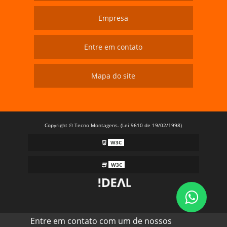
Empresa
Entre em contato
Mapa do site
Copyright © Tecno Montagens. (Lei 9610 de 19/02/1998)
W3C
W3C
Entre em contato com um de nossos