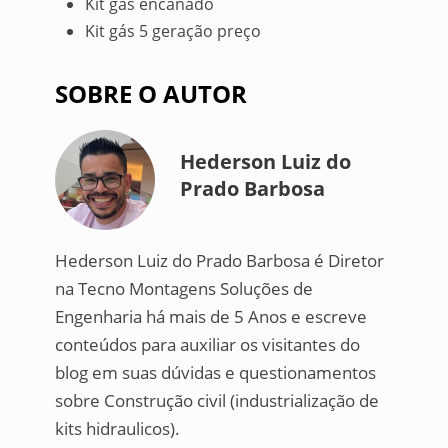
Kit gás encanado
Kit gás 5 geração preço
SOBRE O AUTOR
Hederson Luiz do
Prado Barbosa
Hederson Luiz do Prado Barbosa é Diretor
na Tecno Montagens Soluções de
Engenharia há mais de 5 Anos e escreve
conteúdos para auxiliar os visitantes do
blog em suas dúvidas e questionamentos
sobre Construção civil (industrialização de
kits hidraulicos).