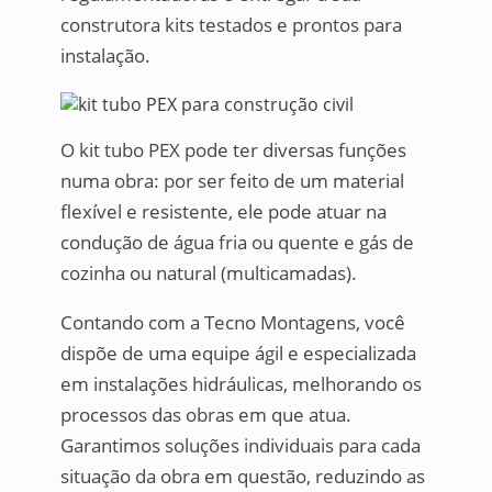
construtora kits testados e prontos para
instalação.
O kit tubo PEX pode ter diversas funções
numa obra: por ser feito de um material
flexível e resistente, ele pode atuar na
condução de água fria ou quente e gás de
cozinha ou natural (multicamadas).
Contando com a Tecno Montagens, você
dispõe de uma equipe ágil e especializada
em instalações hidráulicas, melhorando os
processos das obras em que atua.
Garantimos soluções individuais para cada
situação da obra em questão, reduzindo as