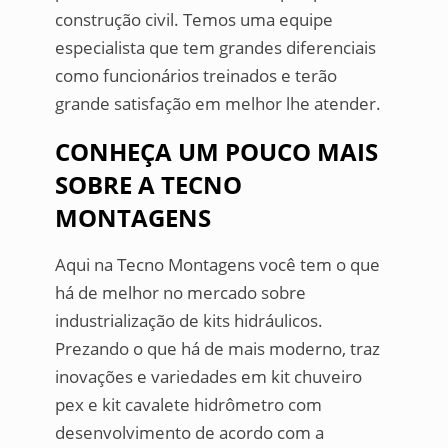
construção civil. Temos uma equipe
especialista que tem grandes diferenciais
como funcionários treinados e terão
grande satisfação em melhor lhe atender.
CONHEÇA UM POUCO MAIS
SOBRE A TECNO
MONTAGENS
Aqui na Tecno Montagens você tem o que
há de melhor no mercado sobre
industrialização de kits hidráulicos.
Prezando o que há de mais moderno, traz
inovações e variedades em kit chuveiro
pex e kit cavalete hidrômetro com
desenvolvimento de acordo com a