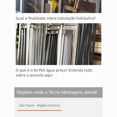
Qual a finalidade sobre tubulação hidráulica?
O que é o kit PEX água preço? Entenda tudo
sobre o assunto aqui
Regiões onde a Tecno Montagens atende
São Paulo - Região Central