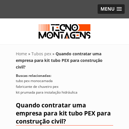
MENU
Home
»
Tubos pex
»
Quando contratar uma
empresa para kit tubo PEX para construção
civil?
Buscas relacionadas:
tubo pex monocamada
fabricante de chuveiro pex
kit prumada para instalação hidráulica
Quando contratar uma
empresa para kit tubo PEX para
construção civil?