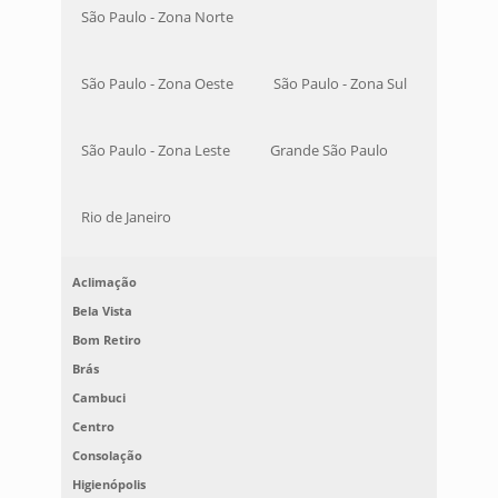
São Paulo - Zona Norte
São Paulo - Zona Oeste
São Paulo - Zona Sul
São Paulo - Zona Leste
Grande São Paulo
Rio de Janeiro
Aclimação
Bela Vista
Bom Retiro
Brás
Cambuci
Centro
Consolação
Higienópolis