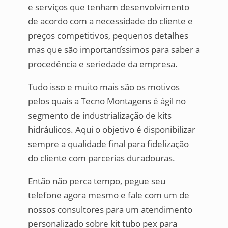
e serviços que tenham desenvolvimento
de acordo com a necessidade do cliente e
preços competitivos, pequenos detalhes
mas que são importantíssimos para saber a
procedência e seriedade da empresa.
Tudo isso e muito mais são os motivos
pelos quais a Tecno Montagens é ágil no
segmento de industrialização de kits
hidráulicos. Aqui o objetivo é disponibilizar
sempre a qualidade final para fidelização
do cliente com parcerias duradouras.
Então não perca tempo, pegue seu
telefone agora mesmo e fale com um de
nossos consultores para um atendimento
personalizado sobre kit tubo pex para