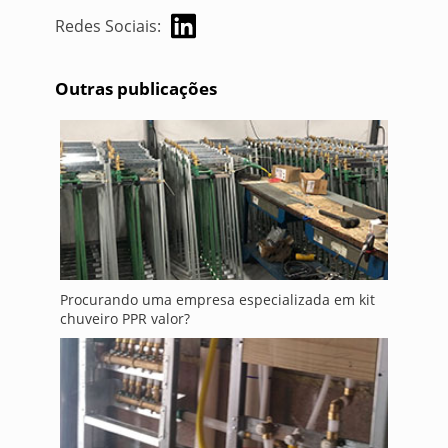
Redes Sociais:
Outras publicações
Procurando uma empresa especializada em kit
chuveiro PPR valor?