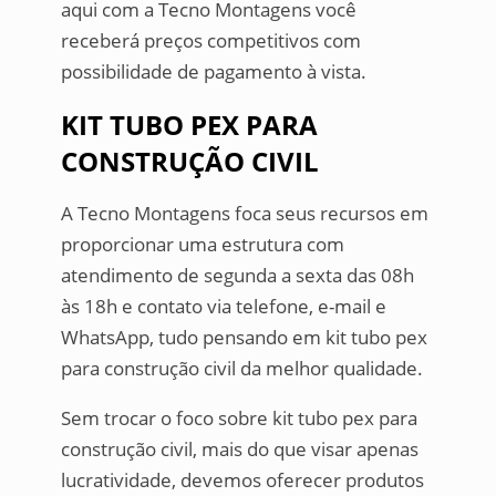
aqui com a Tecno Montagens você
receberá preços competitivos com
possibilidade de pagamento à vista.
KIT TUBO PEX PARA
CONSTRUÇÃO CIVIL
A Tecno Montagens foca seus recursos em
proporcionar uma estrutura com
atendimento de segunda a sexta das 08h
às 18h e contato via telefone, e-mail e
WhatsApp, tudo pensando em kit tubo pex
para construção civil da melhor qualidade.
Sem trocar o foco sobre kit tubo pex para
construção civil, mais do que visar apenas
lucratividade, devemos oferecer produtos