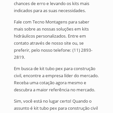
chances de erro e levando os kits mais
indicados para as suas necessidades.
Fale com Tecno Montagens para saber
mais sobre as nossas soluções em kits
hidráulicos personalizados. Entre em
contato através de nosso site ou, se
preferir, pelo nosso telefone: (11) 2893-
2819.
Em busca de kit tubo pex para construção
civil, encontre a empresa líder do mercado.
Receba uma cotação agora mesmo e
descubra a maior referência no mercado.
Sim, você está no lugar certo! Quando o
assunto é kit tubo pex para construção civil