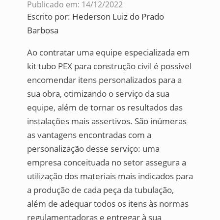
Publicado em: 14/12/2022
Escrito por:
Hederson Luiz do Prado
Barbosa
Ao contratar uma equipe especializada em
kit tubo PEX para construção civil é possível
encomendar itens personalizados para a
sua obra, otimizando o serviço da sua
equipe, além de tornar os resultados das
instalações mais assertivos. São inúmeras
as vantagens encontradas com a
personalização desse serviço: uma
empresa conceituada no setor assegura a
utilização dos materiais mais indicados para
a produção de cada peça da tubulação,
além de adequar todos os itens às normas
regulamentadoras e entregar à sua