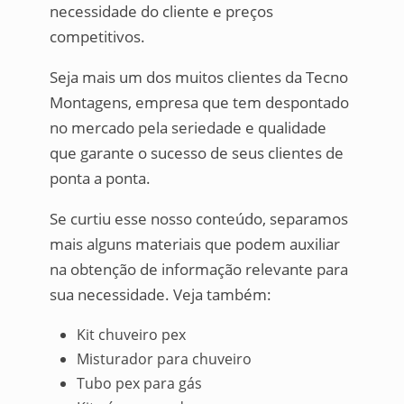
necessidade do cliente e preços
competitivos.
Seja mais um dos muitos clientes da Tecno
Montagens, empresa que tem despontado
no mercado pela seriedade e qualidade
que garante o sucesso de seus clientes de
ponta a ponta.
Se curtiu esse nosso conteúdo, separamos
mais alguns materiais que podem auxiliar
na obtenção de informação relevante para
sua necessidade. Veja também:
Kit chuveiro pex
Misturador para chuveiro
Tubo pex para gás