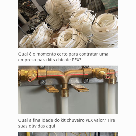
Qual é o momento certo para contratar uma
empresa para kits chicote PEX?
Qual a finalidade do kit chuveiro PEX valor? Tire
suas dúvidas aqui