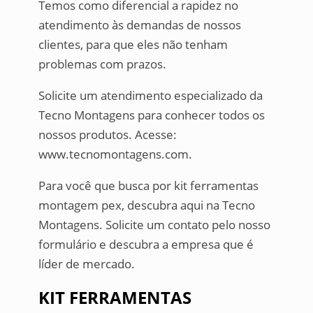
Temos como diferencial a rapidez no
atendimento às demandas de nossos
clientes, para que eles não tenham
problemas com prazos.
Solicite um atendimento especializado da
Tecno Montagens para conhecer todos os
nossos produtos. Acesse:
www.tecnomontagens.com.
Para você que busca por kit ferramentas
montagem pex, descubra aqui na Tecno
Montagens. Solicite um contato pelo nosso
formulário e descubra a empresa que é
líder de mercado.
KIT FERRAMENTAS