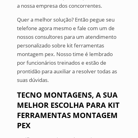
a nossa empresa dos concorrentes.
Quer a melhor solução? Então pegue seu
telefone agora mesmo e fale com um de
nossos consultores para um atendimento
personalizado sobre kit ferramentas
montagem pex. Nosso time é lembrado
por funcionários treinados e estão de
prontidão para auxiliar a resolver todas as
suas dúvidas.
TECNO MONTAGENS, A SUA
MELHOR ESCOLHA PARA KIT
FERRAMENTAS MONTAGEM
PEX