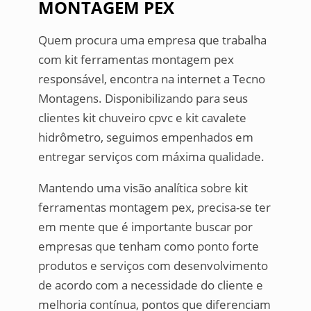
MONTAGEM PEX
Quem procura uma empresa que trabalha
com kit ferramentas montagem pex
responsável, encontra na internet a Tecno
Montagens. Disponibilizando para seus
clientes kit chuveiro cpvc e kit cavalete
hidrômetro, seguimos empenhados em
entregar serviços com máxima qualidade.
Mantendo uma visão analítica sobre kit
ferramentas montagem pex, precisa-se ter
em mente que é importante buscar por
empresas que tenham como ponto forte
produtos e serviços com desenvolvimento
de acordo com a necessidade do cliente e
melhoria contínua, pontos que diferenciam