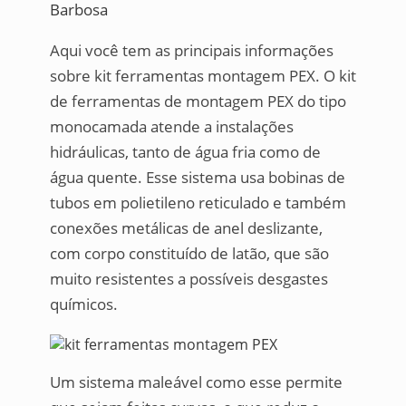
Barbosa
Aqui você tem as principais informações
sobre kit ferramentas montagem PEX. O kit
de ferramentas de montagem PEX do tipo
monocamada atende a instalações
hidráulicas, tanto de água fria como de
água quente. Esse sistema usa bobinas de
tubos em polietileno reticulado e também
conexões metálicas de anel deslizante,
com corpo constituído de latão, que são
muito resistentes a possíveis desgastes
químicos.
Um sistema maleável como esse permite