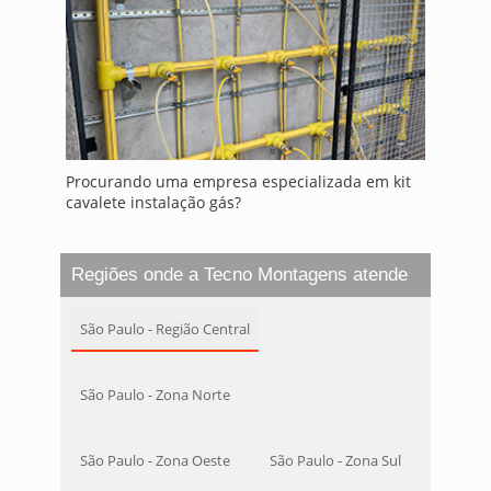
Procurando uma empresa especializada em kit
cavalete instalação gás?
Regiões onde a Tecno Montagens atende
São Paulo - Região Central
São Paulo - Zona Norte
São Paulo - Zona Oeste
São Paulo - Zona Sul