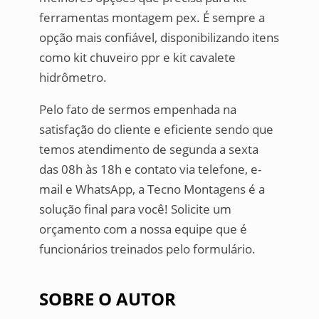
ferramentas montagem pex. É sempre a
opção mais confiável, disponibilizando itens
como kit chuveiro ppr e kit cavalete
hidrômetro.
Pelo fato de sermos empenhada na
satisfação do cliente e eficiente sendo que
temos atendimento de segunda a sexta
das 08h às 18h e contato via telefone, e-
mail e WhatsApp, a Tecno Montagens é a
solução final para você! Solicite um
orçamento com a nossa equipe que é
funcionários treinados pelo formulário.
SOBRE O AUTOR