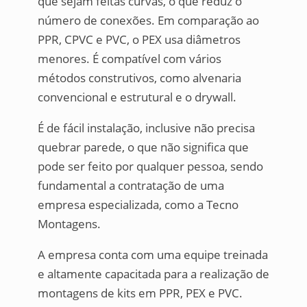
que sejam feitas curvas, o que reduz o
número de conexões. Em comparação ao
PPR, CPVC e PVC, o PEX usa diâmetros
menores. É compatível com vários
métodos construtivos, como alvenaria
convencional e estrutural e o drywall.
É de fácil instalação, inclusive não precisa
quebrar parede, o que não significa que
pode ser feito por qualquer pessoa, sendo
fundamental a contratação de uma
empresa especializada, como a Tecno
Montagens.
A empresa conta com uma equipe treinada
e altamente capacitada para a realização de
montagens de kits em PPR, PEX e PVC.