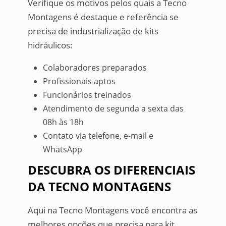
Verifique os motivos pelos quais a Tecno
Montagens é destaque e referência se
precisa de industrialização de kits
hidráulicos:
Colaboradores preparados
Profissionais aptos
Funcionários treinados
Atendimento de segunda a sexta das
08h às 18h
Contato via telefone, e-mail e
WhatsApp
DESCUBRA OS DIFERENCIAIS
DA TECNO MONTAGENS
Aqui na Tecno Montagens você encontra as
melhores opções que precisa para kit