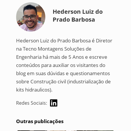
Hederson Luiz do
Prado Barbosa
Hederson Luiz do Prado Barbosa é Diretor
na Tecno Montagens Soluções de
Engenharia há mais de 5 Anos e escreve
conteúdos para auxiliar os visitantes do
blog em suas dúvidas e questionamentos
sobre Construção civil (industrialização de
kits hidraulicos).
Redes Sociais:
Outras publicações