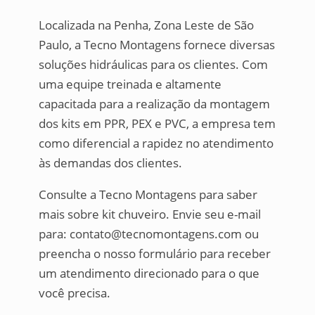
Localizada na Penha, Zona Leste de São
Paulo, a Tecno Montagens fornece diversas
soluções hidráulicas para os clientes. Com
uma equipe treinada e altamente
capacitada para a realização da montagem
dos kits em PPR, PEX e PVC, a empresa tem
como diferencial a rapidez no atendimento
às demandas dos clientes.
Consulte a Tecno Montagens para saber
mais sobre kit chuveiro. Envie seu e-mail
para: contato@tecnomontagens.com ou
preencha o nosso formulário para receber
um atendimento direcionado para o que
você precisa.