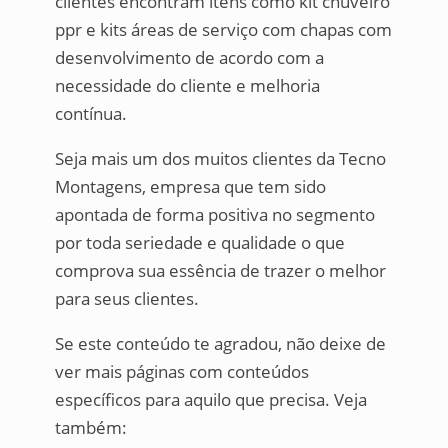
clientes encontram itens como kit chuveiro
ppr e kits áreas de serviço com chapas com
desenvolvimento de acordo com a
necessidade do cliente e melhoria
contínua.
Seja mais um dos muitos clientes da Tecno
Montagens, empresa que tem sido
apontada de forma positiva no segmento
por toda seriedade e qualidade o que
comprova sua essência de trazer o melhor
para seus clientes.
Se este conteúdo te agradou, não deixe de
ver mais páginas com conteúdos
específicos para aquilo que precisa. Veja
também: