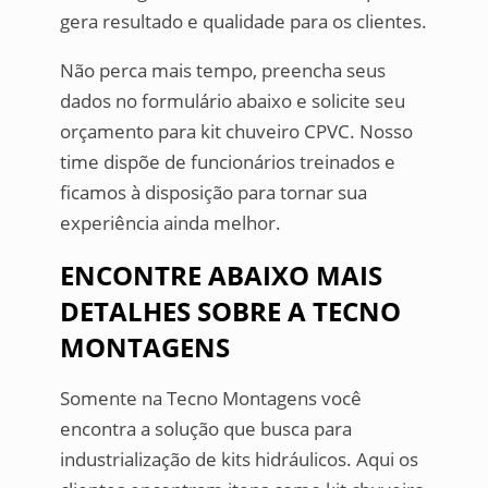
gera resultado e qualidade para os clientes.
Não perca mais tempo, preencha seus
dados no formulário abaixo e solicite seu
orçamento para kit chuveiro CPVC. Nosso
time dispõe de funcionários treinados e
ficamos à disposição para tornar sua
experiência ainda melhor.
ENCONTRE ABAIXO MAIS
DETALHES SOBRE A TECNO
MONTAGENS
Somente na Tecno Montagens você
encontra a solução que busca para
industrialização de kits hidráulicos. Aqui os