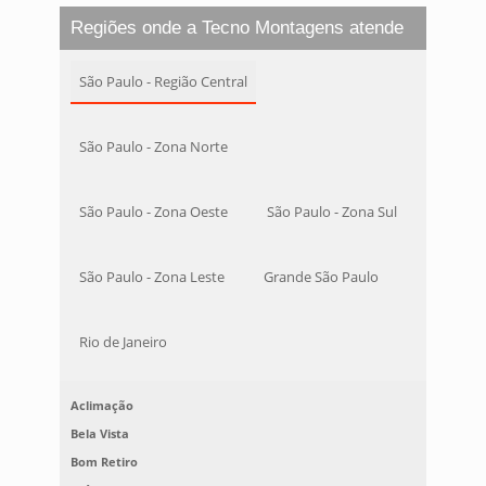
Regiões onde a Tecno Montagens atende
São Paulo - Região Central
São Paulo - Zona Norte
São Paulo - Zona Oeste
São Paulo - Zona Sul
São Paulo - Zona Leste
Grande São Paulo
Rio de Janeiro
Aclimação
Bela Vista
Bom Retiro