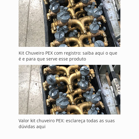
Kit Chuveiro PEX com registro: saiba aqui o que
é e para que serve esse produto
Valor kit chuveiro PEX: esclareça todas as suas
dúvidas aqui