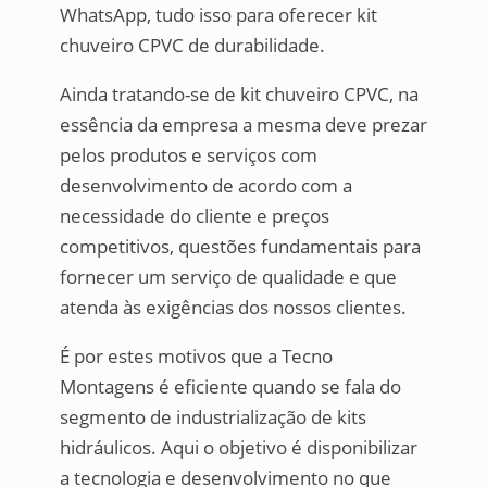
WhatsApp, tudo isso para oferecer kit
chuveiro CPVC de durabilidade.
Ainda tratando-se de kit chuveiro CPVC, na
essência da empresa a mesma deve prezar
pelos produtos e serviços com
desenvolvimento de acordo com a
necessidade do cliente e preços
competitivos, questões fundamentais para
fornecer um serviço de qualidade e que
atenda às exigências dos nossos clientes.
É por estes motivos que a Tecno
Montagens é eficiente quando se fala do
segmento de industrialização de kits
hidráulicos. Aqui o objetivo é disponibilizar
a tecnologia e desenvolvimento no que