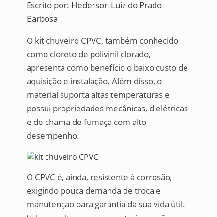
Escrito por:
Hederson Luiz do Prado
Barbosa
O kit chuveiro CPVC, também conhecido
como cloreto de polivinil clorado,
apresenta como benefício o baixo custo de
aquisição e instalação. Além disso, o
material suporta altas temperaturas e
possui propriedades mecânicas, dielétricas
e de chama de fumaça com alto
desempenho.
O CPVC é, ainda, resistente à corrosão,
exigindo pouca demanda de troca e
manutenção para garantia da sua vida útil.