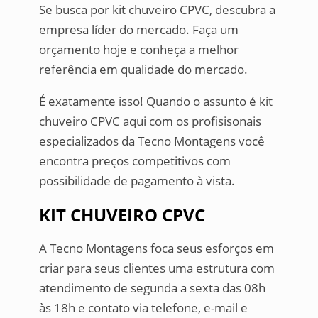
Se busca por kit chuveiro CPVC, descubra a
empresa líder do mercado. Faça um
orçamento hoje e conheça a melhor
referência em qualidade do mercado.
É exatamente isso! Quando o assunto é kit
chuveiro CPVC aqui com os profisisonais
especializados da Tecno Montagens você
encontra preços competitivos com
possibilidade de pagamento à vista.
KIT CHUVEIRO CPVC
A Tecno Montagens foca seus esforços em
criar para seus clientes uma estrutura com
atendimento de segunda a sexta das 08h
às 18h e contato via telefone, e-mail e