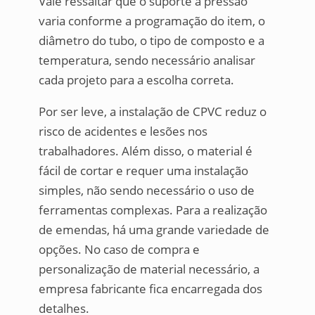
Vale ressaltar que o suporte à pressão
varia conforme a programação do item, o
diâmetro do tubo, o tipo de composto e a
temperatura, sendo necessário analisar
cada projeto para a escolha correta.
Por ser leve, a instalação de CPVC reduz o
risco de acidentes e lesões nos
trabalhadores. Além disso, o material é
fácil de cortar e requer uma instalação
simples, não sendo necessário o uso de
ferramentas complexas. Para a realização
de emendas, há uma grande variedade de
opções. No caso de compra e
personalização de material necessário, a
empresa fabricante fica encarregada dos
detalhes.