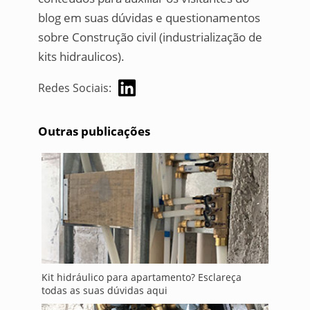
blog em suas dúvidas e questionamentos
sobre Construção civil (industrialização de
kits hidraulicos).
Redes Sociais:
Outras publicações
Kit hidráulico para apartamento? Esclareça
todas as suas dúvidas aqui