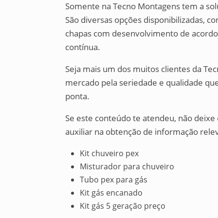
Somente na Tecno Montagens tem a soluçã
São diversas opções disponibilizadas, co
chapas com desenvolvimento de acordo 
contínua.
Seja mais um dos muitos clientes da T
mercado pela seriedade e qualidade que 
ponta.
Se este conteúdo te atendeu, não deix
auxiliar na obtenção de informação rele
Kit chuveiro pex
Misturador para chuveiro
Tubo pex para gás
Kit gás encanado
Kit gás 5 geração preço