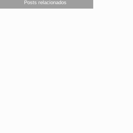
Posts relacionados