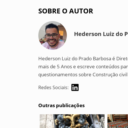
SOBRE O AUTOR
Hederson Luiz do 
Hederson Luiz do Prado Barbosa é Dire
mais de 5 Anos e escreve conteúdos para
questionamentos sobre Construção civil (i
Redes Sociais:
Outras publicações