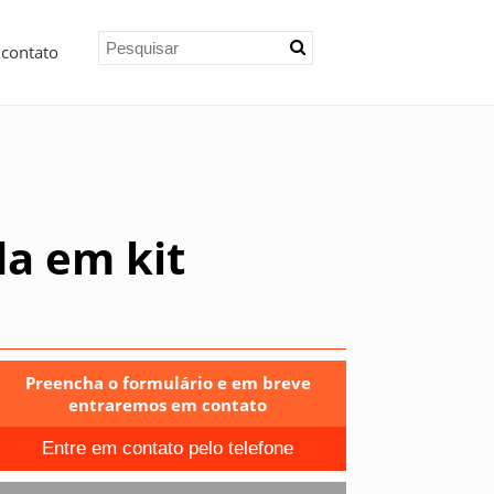
 contato
a em kit
Preencha o formulário e em breve
entraremos em contato
Entre em contato pelo telefone